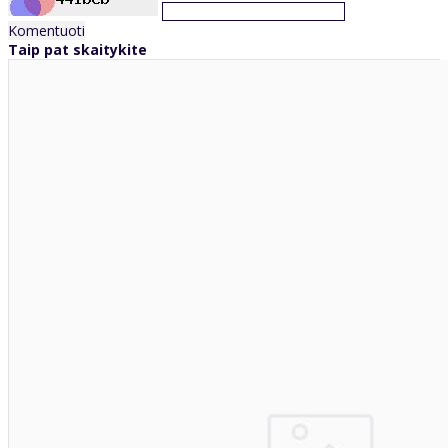
Komentuoti
Taip pat skaitykite