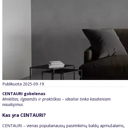
Publikuota 2025-09-19
CENTAURI gobelenas
Minkštas, ilgaamžis ir praktiškas – idealiai tinka kasdieniam
naudojimui.
Kas yra CENTAURI?
CENTAURI – vienas populiariausių pasirinkimų baldų apmušalams,