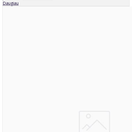
Daugiau