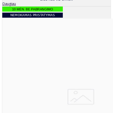
Daugiau