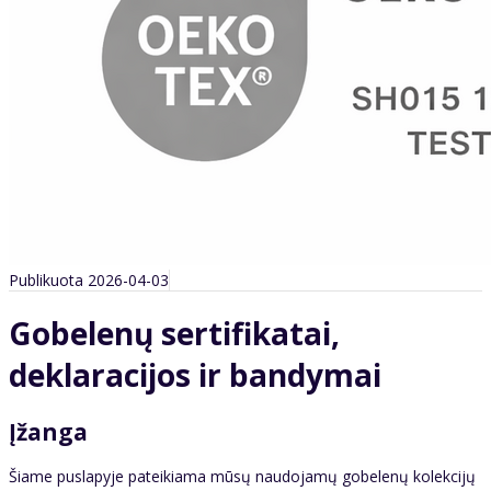
Publikuota 2026-04-03
Gobelenų sertifikatai,
deklaracijos ir bandymai
Įžanga
Šiame puslapyje pateikiama mūsų naudojamų gobelenų kolekcijų