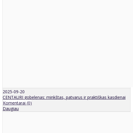
2025-09-20
CENTAURI gobelenas: minkštas, patvarus ir praktiškas kasdienai
Komentarai (0)
Daugiau