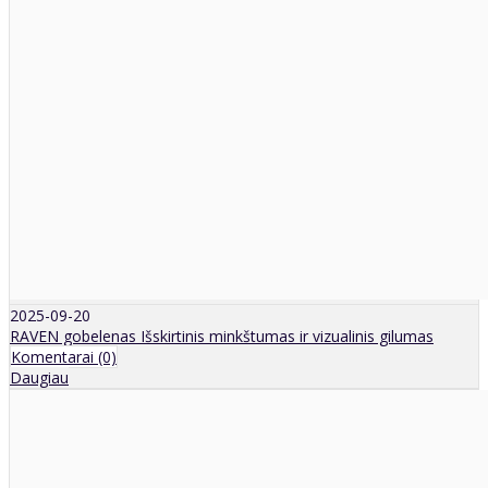
2025-09-20
RAVEN gobelenas Išskirtinis minkštumas ir vizualinis gilumas
Komentarai (0)
Daugiau