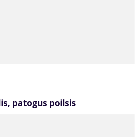
is, patogus poilsis