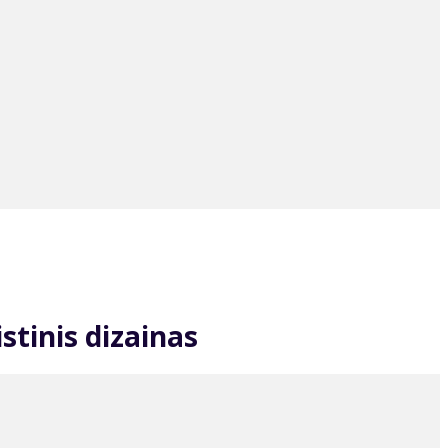
stinis dizainas