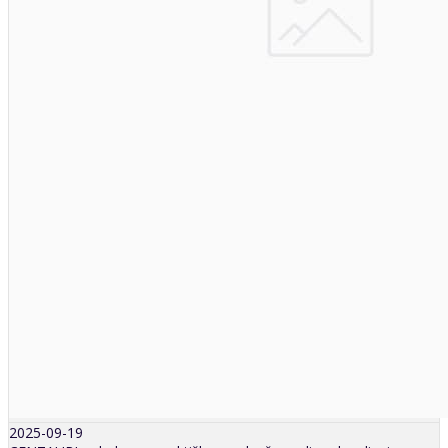
2025-09-19