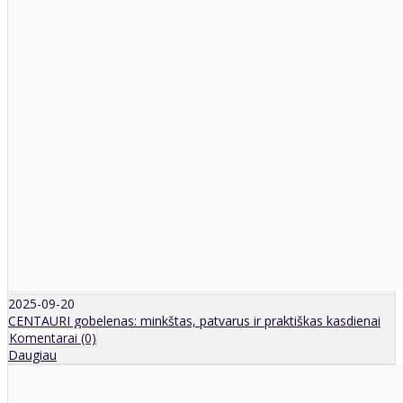
2025-09-20
CENTAURI gobelenas: minkštas, patvarus ir praktiškas kasdienai
Komentarai (0)
Daugiau