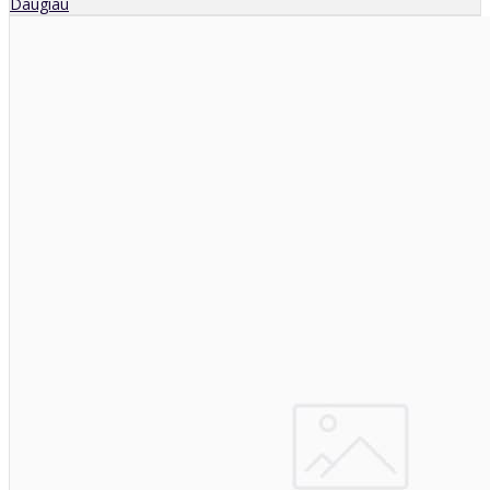
Daugiau