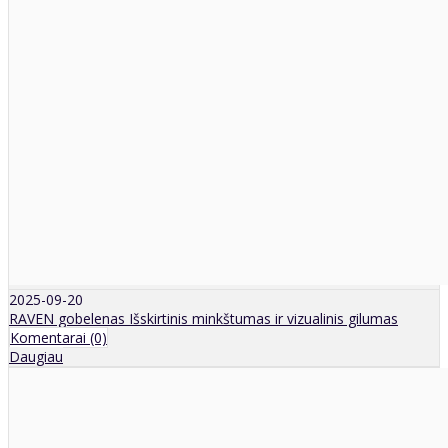
2025-09-20
RAVEN gobelenas Išskirtinis minkštumas ir vizualinis gilumas
Komentarai (0)
Daugiau