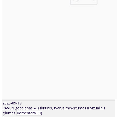
2025-09-19
RAVEN gobelenas – išskirtinis, tvarus minkštumas ir vizualinis
gilumas
Komentarai (0)