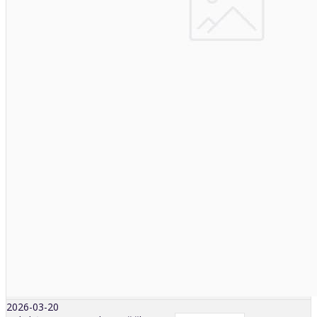
2026-03-20