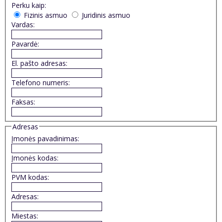
Perku kaip:
Fizinis asmuo
Juridinis asmuo
Vardas:
Pavardė:
El. pašto adresas:
Telefono numeris:
Faksas:
Adresas
Įmonės pavadinimas:
Įmonės kodas:
PVM kodas:
Adresas:
Miestas: