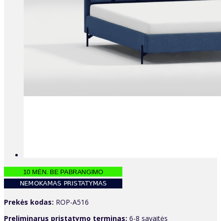
Prekės kodas:
ROP-A516
Preliminarus pristatymo terminas:
6-8 savaitės