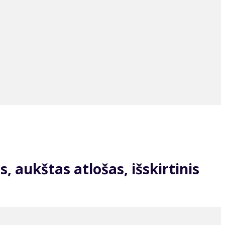
, aukštas atlošas, išskirtinis