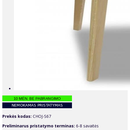
Prekės kodas:
CHOJ-S67
Preliminarus pristatymo terminas:
6-8 savaitės