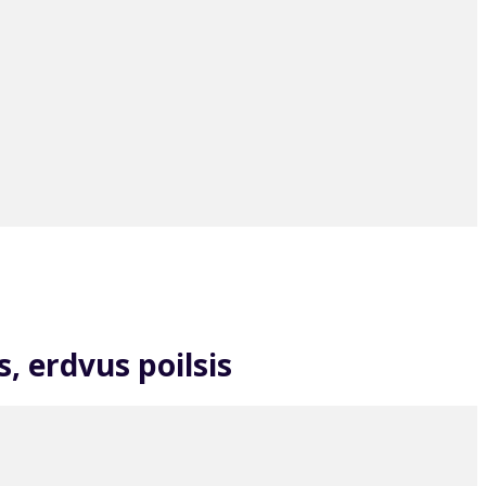
, erdvus poilsis