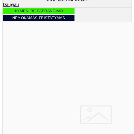
Daugiau