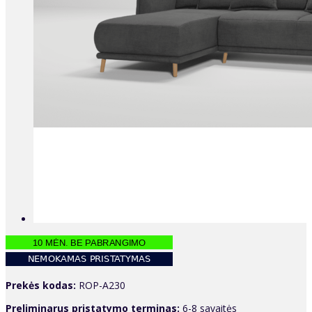
Prekės kodas:
ROP-A230
Preliminarus pristatymo terminas:
6-8 savaitės