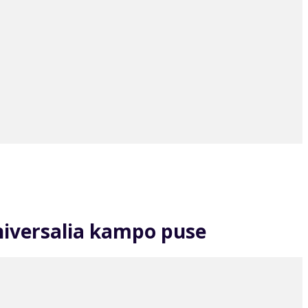
niversalia kampo puse