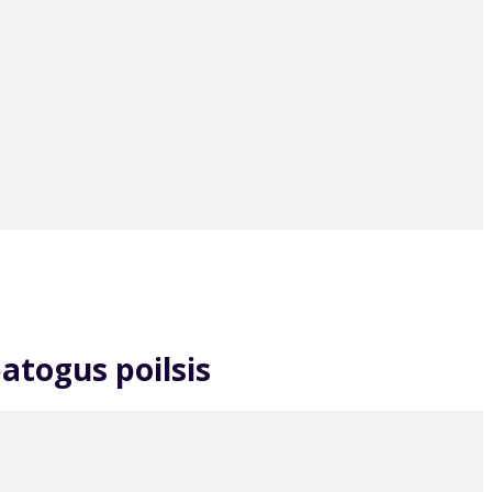
atogus poilsis