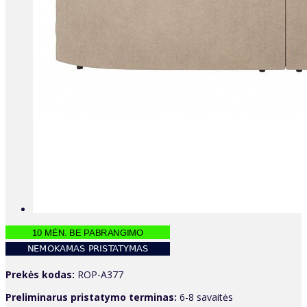
Prekės kodas:
ROP-A377
Preliminarus pristatymo terminas:
6-8 savaitės