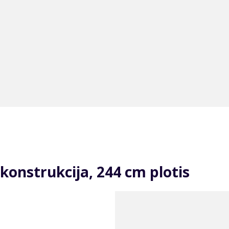
konstrukcija, 244 cm plotis